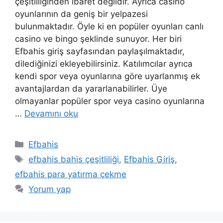
çeşitliliğinden ibaret değildir. Ayrıca casino
oyunlarının da geniş bir yelpazesi
bulunmaktadır. Öyle ki en popüler oyunları canlı
casino ve bingo şeklinde sunuyor. Her biri
Efbahis giriş sayfasından paylaşılmaktadır,
dilediğinizi ekleyebilirsiniz. Katılımcılar ayrıca
kendi spor veya oyunlarına göre uyarlanmış ek
avantajlardan da yararlanabilirler. Üye
olmayanlar popüler spor veya casino oyunlarına
…
Devamını oku
Kategoriler
Efbahis
Etiketler
efbahis bahis çeşitliliği
,
Efbahis Giriş
,
efbahis para yatırma çekme
Yorum yap