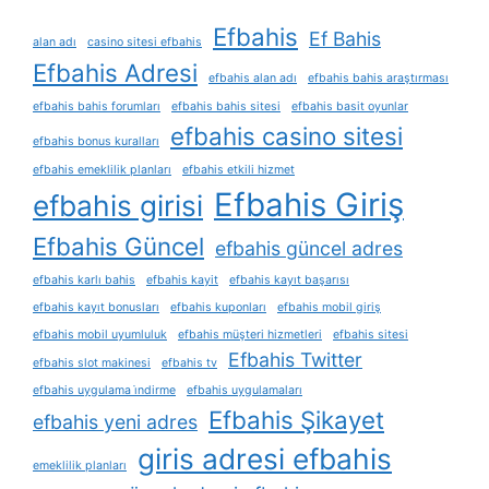
Efbahis
Ef Bahis
alan adı
casino sitesi efbahis
Efbahis Adresi
efbahis alan adı
efbahis bahis araştırması
efbahis bahis forumları
efbahis bahis sitesi
efbahis basit oyunlar
efbahis casino sitesi
efbahis bonus kuralları
efbahis emeklilik planları
efbahis etkili hizmet
Efbahis Giriş
efbahis girisi
Efbahis Güncel
efbahis güncel adres
efbahis karlı bahis
efbahis kayit
efbahis kayıt başarısı
efbahis kayıt bonusları
efbahis kuponları
efbahis mobil giriş
efbahis mobil uyumluluk
efbahis müşteri hizmetleri
efbahis sitesi
Efbahis Twitter
efbahis slot makinesi
efbahis tv
efbahis uygulama i̇ndirme
efbahis uygulamaları
Efbahis Şikayet
efbahis yeni adres
giris adresi efbahis
emeklilik planları