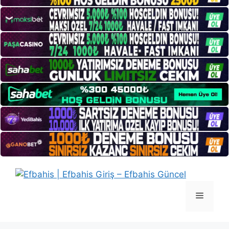
İçeriğe
atla
Menü