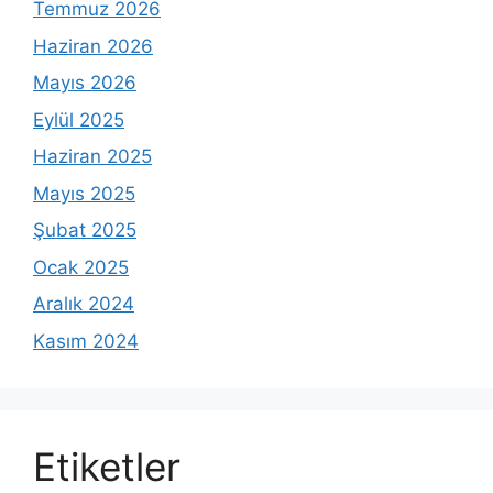
Temmuz 2026
Haziran 2026
Mayıs 2026
Eylül 2025
Haziran 2025
Mayıs 2025
Şubat 2025
Ocak 2025
Aralık 2024
Kasım 2024
Etiketler