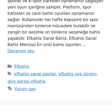
sporlar ve e-spor bahisleri oynamanızı sağlayan
yeni oyun içeriğine sahiptir. Platform, spor
bahisleri ve canlı bahis oyunları oynamanızı
sağlar. Kullanıcılar her hafta kapsamlı bir spor
menüsünden binlerce mücadele bulabilir ve
zengin bir seçimle on binlerce seçeneğe bahis
yapabilir. Efbahis Sanal Bahis. Efbahis Sanal
Bahis Menüsü En ünlü bahis oyunları …
Devamını oku
Kategoriler
Efbahis
Etiketler
efbahis sanal sporlar
,
efbahis üye güveni
,
giris adresi efbahis
Yorum yap