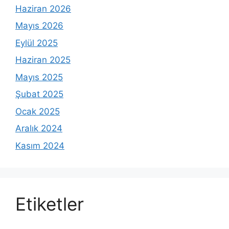
Haziran 2026
Mayıs 2026
Eylül 2025
Haziran 2025
Mayıs 2025
Şubat 2025
Ocak 2025
Aralık 2024
Kasım 2024
Etiketler