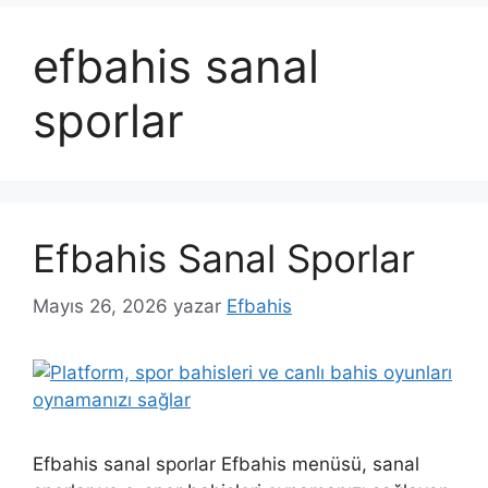
efbahis sanal
sporlar
Efbahis Sanal Sporlar
Mayıs 26, 2026
yazar
Efbahis
Efbahis sanal sporlar Efbahis menüsü, sanal